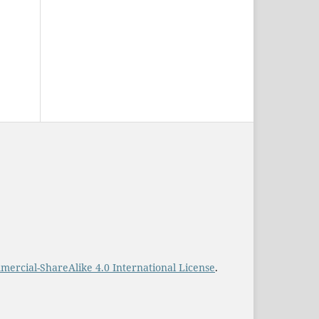
rcial-ShareAlike 4.0 International License
.